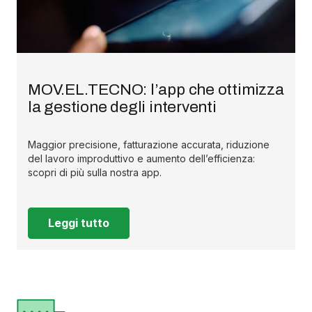
MOV.EL.TECNO: l’app che ottimizza
la gestione degli interventi
Maggior precisione, fatturazione accurata, riduzione
del lavoro improduttivo e aumento dell’efficienza:
scopri di più sulla nostra app.
Leggi tutto