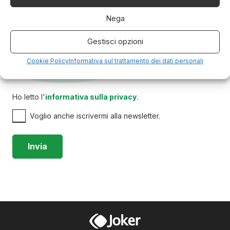
Nega
Gestisci opzioni
Cookie Policy
Informativa sul trattamento dei dati personali
Ho letto l'
informativa sulla privacy
.
Voglio anche iscrivermi alla newsletter.