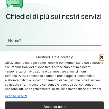
Chiedici di più sui nostri servizi
Gestisci la tua privacy
Utilizziamo tecnologie come i cookie per memorizzare e/o accedere
alle informazioni del dispositivo. Lo facciamo per migliorare
l'esperienza di navigazione e per mostrare annunci (non)
personalizzati. Il consenso a queste tecnologie ci consentirà di
elaborare dati quali il comportamento di navigazione o gli ID univoci
su questo sito. Il mancato consenso o la revoca del consenso
possono influire negativamente su alcune caratteristiche e funzioni.
Gestisci servizi
Accetta tutto