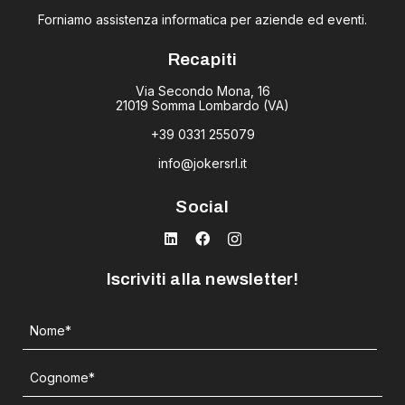
Forniamo assistenza informatica per aziende ed eventi.
Recapiti
Via Secondo Mona, 16
21019 Somma Lombardo (VA)
+39 0331 255079
info@jokersrl.it
Social
Iscriviti alla newsletter!