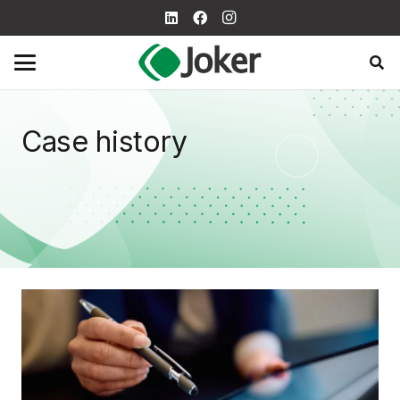
Case history