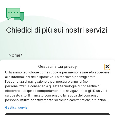
Chiedici di più sui nostri servizi
Gestisci la tua privacy
Utilizziamo tecnologie come i cookie per memorizzare e/o accedere
alle informazioni del dispositivo. Lo facciamo per migliorare
l'esperienza di navigazione e per mostrare annunci (non)
personalizzati. Il consenso a queste tecnologie ci consentirà di
elaborare dati quali il comportamento di navigazione o gli ID univoci
su questo sito. Il mancato consenso o la revoca del consenso
possono influire negativamente su alcune caratteristiche e funzioni.
Gestisci servizi