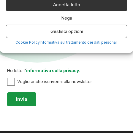
Accetta tutto
Nega
Gestisci opzioni
Cookie Policy
Informativa sul trattamento dei dati personali
Ho letto l'
informativa sulla privacy
.
Voglio anche iscrivermi alla newsletter.