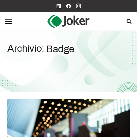
Archivio:
Badge