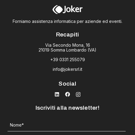
Forniamo assistenza informatica per aziende ed eventi.
Recapiti
Via Secondo Mona, 16
21019 Somma Lombardo (VA)
+39 0331 255079
info@jokersrl.it
Social
Iscriviti alla newsletter!