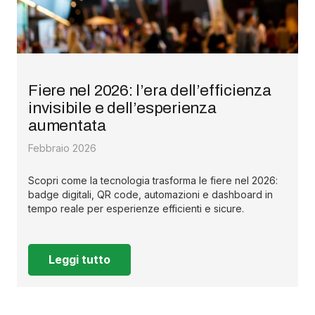
Fiere nel 2026: l’era dell’efficienza
invisibile e dell’esperienza
aumentata
Febbraio 2026
Scopri come la tecnologia trasforma le fiere nel 2026:
badge digitali, QR code, automazioni e dashboard in
tempo reale per esperienze efficienti e sicure.
Leggi tutto