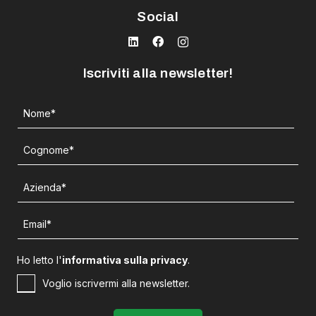
Social
Iscriviti alla newsletter!
Ho letto l'
informativa sulla privacy
.
Voglio iscrivermi alla newsletter.