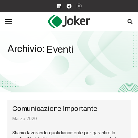
Archivio:
Eventi
Comunicazione Importante
Marzo 2020
Stiamo lavorando quotidianamente per garantire la