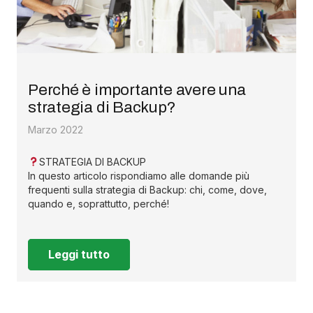
Perché è importante avere una
strategia di Backup?
Marzo 2022
STRATEGIA DI BACKUP
In questo articolo rispondiamo alle domande più
frequenti sulla strategia di Backup: chi, come, dove,
quando e, soprattutto, perché!
Leggi tutto