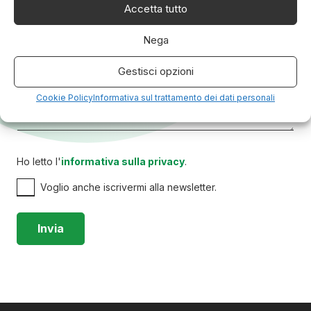
Accetta tutto
Nega
Gestisci opzioni
Cookie Policy
Informativa sul trattamento dei dati personali
Ho letto l'
informativa sulla privacy
.
Voglio anche iscrivermi alla newsletter.