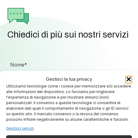
Chiedici di più sui nostri servizi
Gestisci la tua privacy
Utilizziamo tecnologie come i cookie per memorizzare e/o accedere
alle informazioni del dispositivo. Lo facciamo per migliorare
l'esperienza di navigazione e per mostrare annunci (non)
personalizzati. Il consenso a queste tecnologie ci consentirà di
elaborare dati quali il comportamento di navigazione o gli ID univoci
su questo sito. Il mancato consenso o la revoca del consenso
possono influire negativamente su alcune caratteristiche e funzioni.
Gestisci servizi