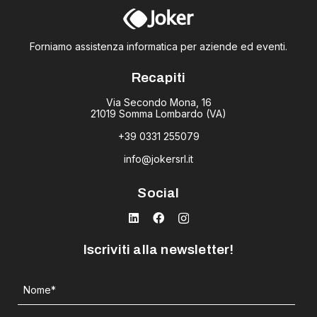
Forniamo assistenza informatica per aziende ed eventi.
Recapiti
Via Secondo Mona, 16
21019 Somma Lombardo (VA)
+39 0331 255079
info@jokersrl.it
Social
Iscriviti alla newsletter!