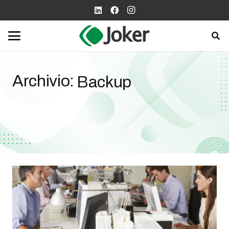
Archivio:
Backup