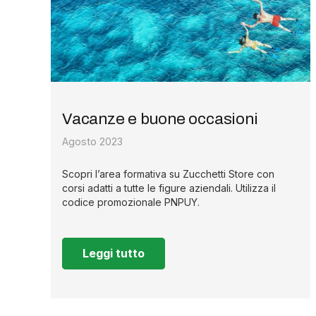
Vacanze e buone occasioni
Agosto 2023
Scopri l’area formativa su Zucchetti Store con
corsi adatti a tutte le figure aziendali. Utilizza il
codice promozionale PNPUY.
Leggi tutto