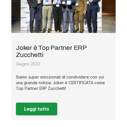
Joker è Top Partner ERP
Zucchetti
Giugno 2023
Siamo super emozionati di condividere con voi
una grande notizia: Joker è CERTIFICATA come
Top Partner ERP Zucchetti!
Leggi tutto