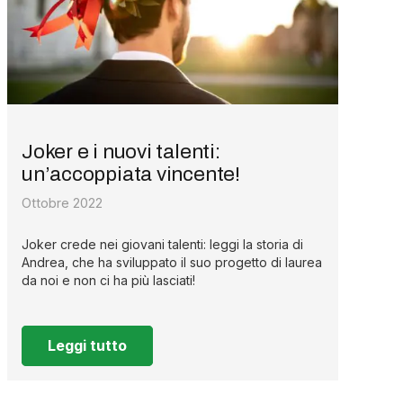
Joker e i nuovi talenti:
un’accoppiata vincente!
Ottobre 2022
Joker crede nei giovani talenti: leggi la storia di
Andrea, che ha sviluppato il suo progetto di laurea
da noi e non ci ha più lasciati!
Leggi tutto