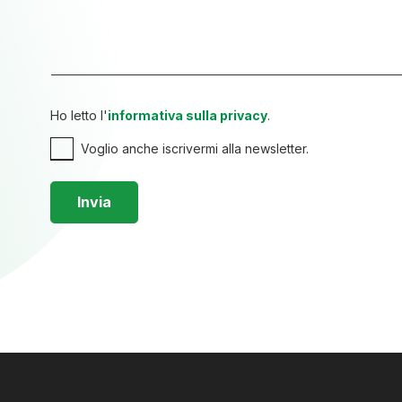
Ho letto l'
informativa sulla privacy
.
Voglio anche iscrivermi alla newsletter.