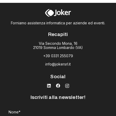
Forniamo assistenza informatica per aziende ed eventi.
Recapiti
Via Secondo Mona, 16
21019 Somma Lombardo (VA)
+39 0331 255079
info@jokersrl.it
Social
Iscriviti alla newsletter!