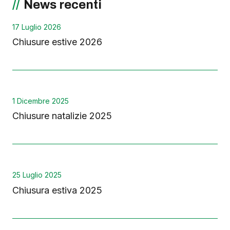
News recenti
17 Luglio 2026
Chiusure estive 2026
1 Dicembre 2025
Chiusure natalizie 2025
25 Luglio 2025
Chiusura estiva 2025