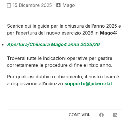
15 Dicembre 2025
Mago
Scarica qui le guide per la chiusura dell’anno 2025 e
per l’apertura del nuovo esercizio 2026 in
Mago4:
Apertura/Chiusura Mago4 anno 2025/26
Troverai tutte le indicazioni operative per gestire
correttamente le procedure di fine e inizio anno.
Per qualsiasi dubbio o chiarimento, il nostro team è
a disposizione all’indirizzo
supporto@jokersrl.it
.
CONDIVIDI: