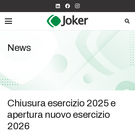
News
Chiusura esercizio 2025 e
apertura nuovo esercizio
2026