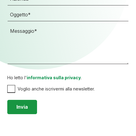
Ho letto l'
informativa sulla privacy
.
Voglio anche iscrivermi alla newsletter.