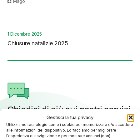
Mago
1 Dicembre 2025
Chiusure natalizie 2025
Chiedici di più sui nostri servizi
Gestisci la tua privacy
Utilizziamo tecnologie come i cookie per memorizzare e/o accedere
alle informazioni del dispositivo. Lo facciamo per migliorare
l'esperienza di navigazione e per mostrare annunci (non)