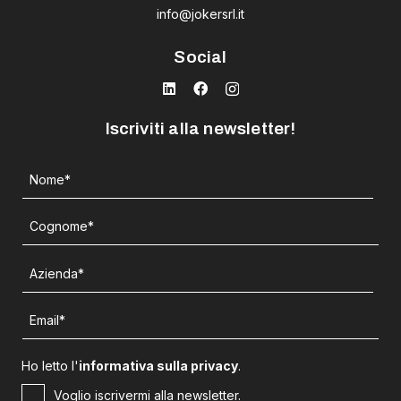
info@jokersrl.it
Social
Iscriviti alla newsletter!
Ho letto l'
informativa sulla privacy
.
Voglio iscrivermi alla newsletter.