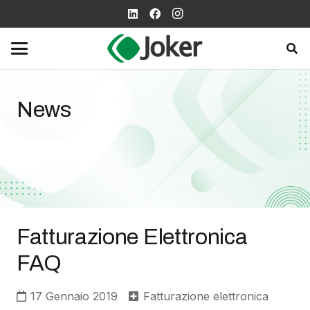
News
Fatturazione Elettronica
FAQ
17 Gennaio 2019
Fatturazione elettronica