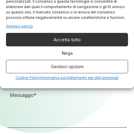
personalizzati. Il consenso a queste tecnologie ci consentirà di
elaborare dati quali il comportamento di navigazione o gli ID univoci
su questo sito. Il mancato consenso o la revoca del consenso
possono influire negativamente su alcune caratteristiche e funzioni.
Gestisci servizi
Accetta tutto
Nega
Gestisci opzioni
Cookie Policy
Informativa sul trattamento dei dati personali