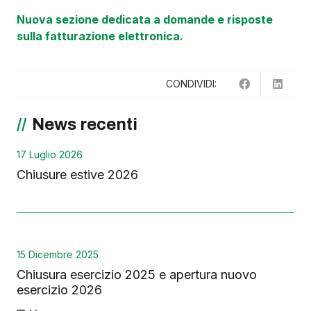
Nuova sezione dedicata a domande e risposte
sulla fatturazione elettronica.
CONDIVIDI:
News recenti
17 Luglio 2026
Chiusure estive 2026
15 Dicembre 2025
Chiusura esercizio 2025 e apertura nuovo
esercizio 2026