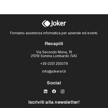
Forniamo assistenza informatica per aziende ed eventi.
Recapiti
Via Secondo Mona, 16
21019 Somma Lombardo (VA)
+39 0331 255079
info@jokersrl.it
Social
Iscriviti alla newsletter!