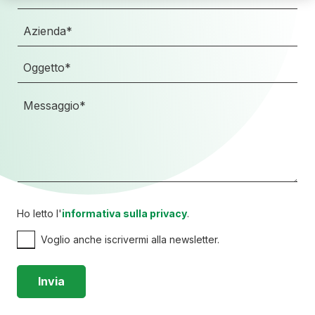
Ho letto l'
informativa sulla privacy
.
Voglio anche iscrivermi alla newsletter.