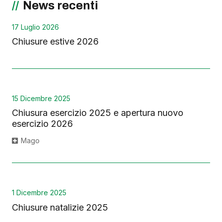
News recenti
17 Luglio 2026
Chiusure estive 2026
15 Dicembre 2025
Chiusura esercizio 2025 e apertura nuovo
esercizio 2026
Mago
1 Dicembre 2025
Chiusure natalizie 2025