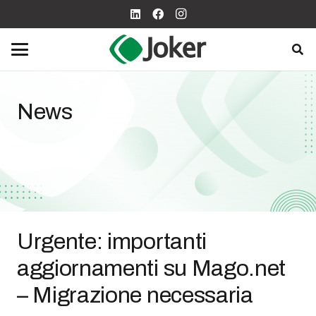
News
Urgente: importanti
aggiornamenti su Mago.net
– Migrazione necessaria