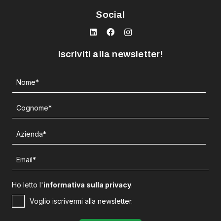
Social
Iscriviti alla newsletter!
Ho letto l'
informativa sulla privacy
.
Voglio iscrivermi alla newsletter.