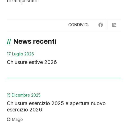
form qui sotto.
CONDIVIDI:
News recenti
17 Luglio 2026
Chiusure estive 2026
15 Dicembre 2025
Chiusura esercizio 2025 e apertura nuovo
esercizio 2026
Mago