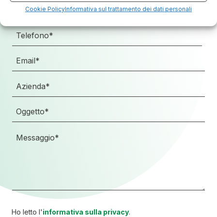
Cookie Policy
Informativa sul trattamento dei dati personali
Ho letto l'
informativa sulla privacy
.