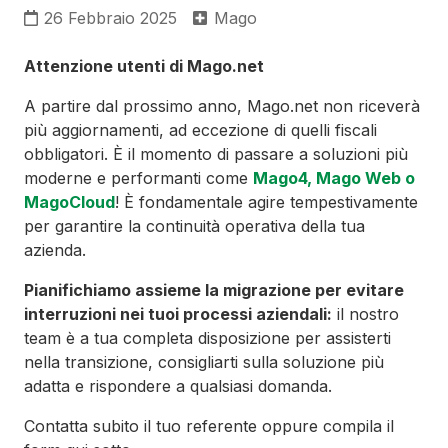
26 Febbraio 2025
Mago
Attenzione utenti di Mago.net
A partire dal prossimo anno, Mago.net non riceverà
più aggiornamenti, ad eccezione di quelli fiscali
obbligatori. È il momento di passare a soluzioni più
moderne e performanti come
Mago4, Mago Web o
MagoCloud
! È fondamentale agire tempestivamente
per garantire la continuità operativa della tua
azienda.
Pianifichiamo assieme la migrazione per evitare
interruzioni nei tuoi processi aziendali:
il nostro
team è a tua completa disposizione per assisterti
nella transizione, consigliarti sulla soluzione più
adatta e rispondere a qualsiasi domanda.
Contatta subito il tuo referente oppure compila il