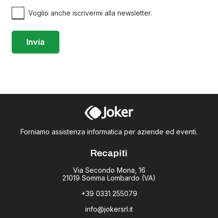
Voglio anche iscrivermi alla newsletter.
Forniamo assistenza informatica per aziende ed eventi.
Recapiti
Via Secondo Mona, 16
21019 Somma Lombardo (VA)
+39 0331 255079
info@jokersrl.it