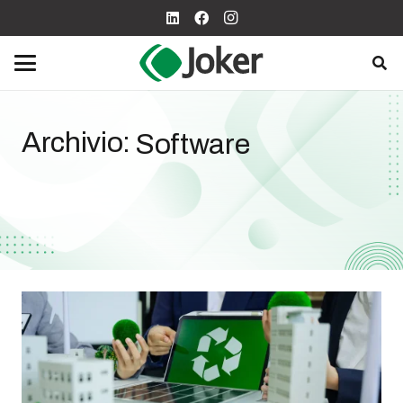
Archivio:
Software