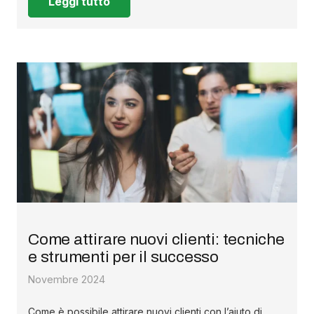
Leggi tutto
Come attirare nuovi clienti: tecniche
e strumenti per il successo
Novembre 2024
Come è possibile attirare nuovi clienti con l’aiuto di