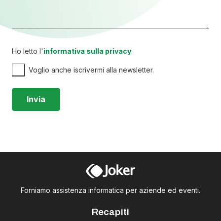
Ho letto l'
informativa sulla privacy
.
Voglio anche iscrivermi alla newsletter.
Forniamo assistenza informatica per aziende ed eventi.
Recapiti