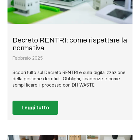
Decreto RENTRI: come rispettare la
normativa
Febbraio 2025
Scopri tutto sul Decreto RENTRI e sulla digitalizzazione
della gestione dei rifiuti. Obblighi, scadenze e come
semplificare il processo con DH WASTE.
Leggi tutto