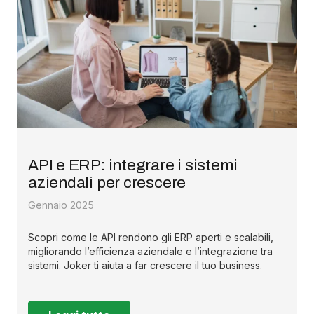
API e ERP: integrare i sistemi
aziendali per crescere
Gennaio 2025
Scopri come le API rendono gli ERP aperti e scalabili,
migliorando l’efficienza aziendale e l’integrazione tra
sistemi. Joker ti aiuta a far crescere il tuo business.