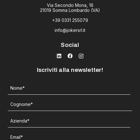
Via Secondo Mona, 16
21019 Somma Lombardo (VA)
+39 0331 255079
info@jokersrl.it
Social
Iscriviti alla newsletter!