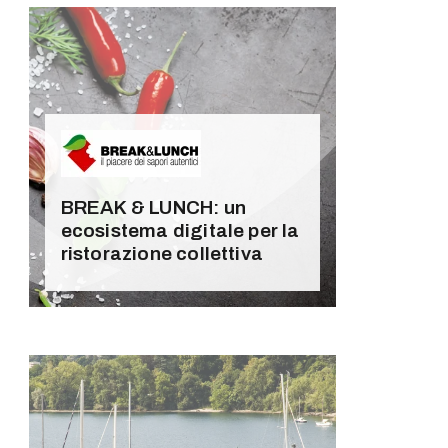
BREAK & LUNCH: un
ecosistema digitale per la
ristorazione collettiva