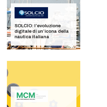
SOLCIO: l’evoluzione
digitale di un’icona della
nautica italiana