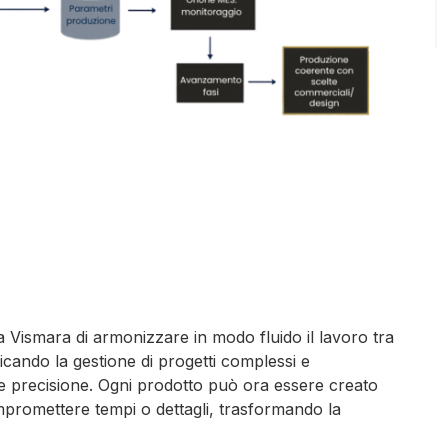
 Vismara di armonizzare in modo fluido il lavoro tra
icando la gestione di progetti complessi e
 e precisione. Ogni prodotto può ora essere creato
mpromettere tempi o dettagli, trasformando la