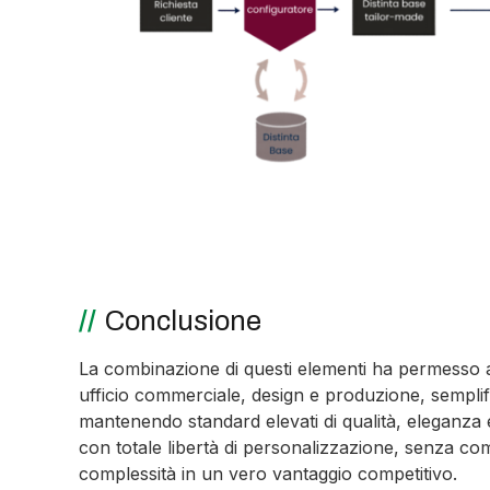
Conclusione
La combinazione di questi elementi ha permesso a
ufficio commerciale, design e produzione, semplif
mantenendo standard elevati di qualità, eleganza
con totale libertà di personalizzazione, senza co
complessità in un vero vantaggio competitivo.