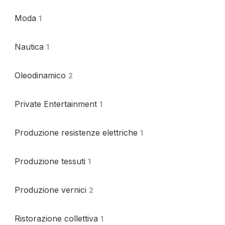
Moda
1
Nautica
1
Oleodinamico
2
Private Entertainment
1
Produzione resistenze elettriche
1
Produzione tessuti
1
Produzione vernici
2
Ristorazione collettiva
1