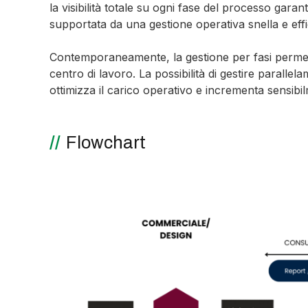
la visibilità totale su ogni fase del processo garant
supportata da una gestione operativa snella e eff
Contemporaneamente, la gestione per fasi permett
centro di lavoro. La possibilità di gestire paralle
ottimizza il carico operativo e incrementa sensibil
Flowchart