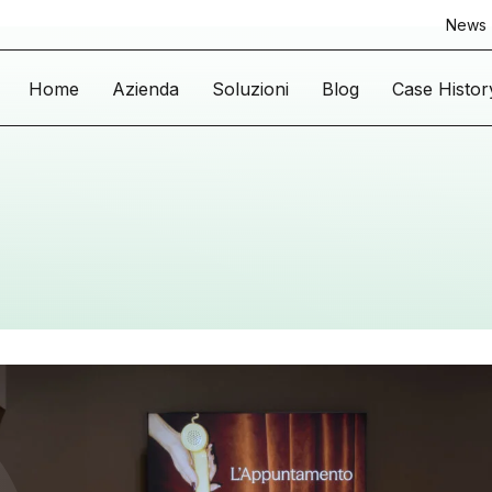
News
Home
Azienda
Soluzioni
Blog
Case Histor