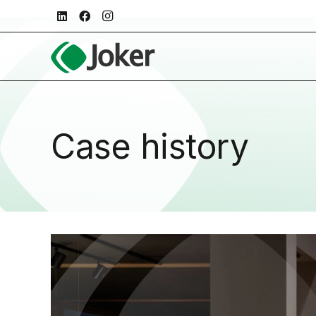
Case history