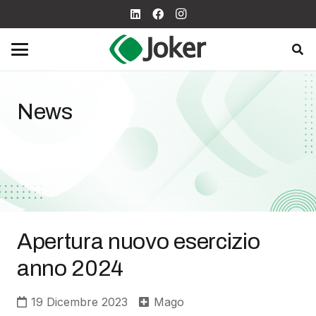
News
Apertura nuovo esercizio
anno 2024
19 Dicembre 2023
Mago