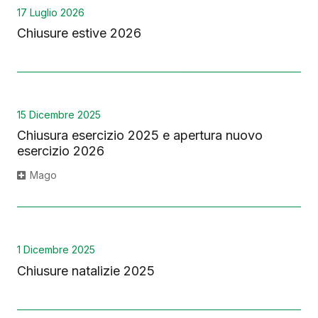
17 Luglio 2026
Chiusure estive 2026
15 Dicembre 2025
Chiusura esercizio 2025 e apertura nuovo
esercizio 2026
Mago
1 Dicembre 2025
Chiusure natalizie 2025