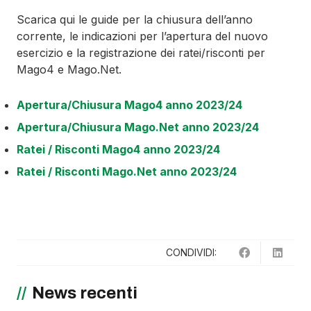
Scarica qui le guide per la chiusura dell’anno
corrente, le indicazioni per l’apertura del nuovo
esercizio e la registrazione dei ratei/risconti per
Mago4 e Mago.Net.
Apertura/Chiusura Mago4 anno 2023/24
Apertura/Chiusura Mago.Net anno 2023/24
Ratei / Risconti Mago4 anno 2023/24
Ratei / Risconti Mago.Net anno 2023/24
CONDIVIDI:
News recenti