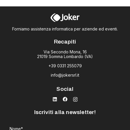
Forniamo assistenza informatica per aziende ed eventi.
Recapiti
Via Secondo Mona, 16
21019 Somma Lombardo (VA)
+39 0331 255079
info@jokersrl.it
Social
Iscriviti alla newsletter!