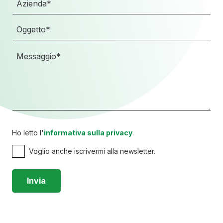
Ho letto l'
informativa sulla privacy
.
Voglio anche iscrivermi alla newsletter.